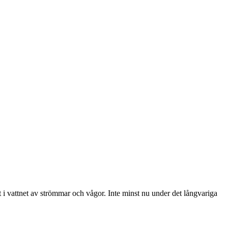
 i vattnet av strömmar och vågor. Inte minst nu under det långvariga