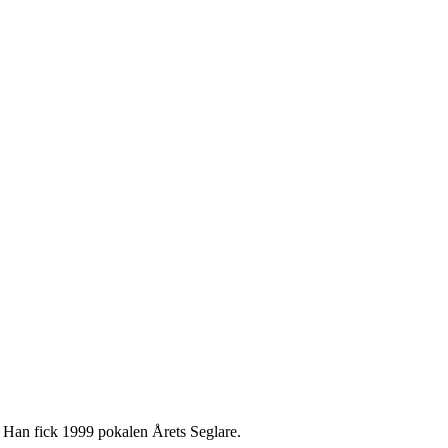
a. Han fick 1999 pokalen Årets Seglare.