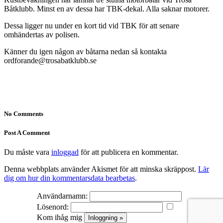
Båtklubb. Minst en av dessa har TBK-dekal. Alla saknar motorer.
Dessa ligger nu under en kort tid vid TBK för att senare
omhändertas av polisen.
Känner du igen någon av båtarna nedan så kontakta
ordforande@trosabatklubb.se
No Comments
Post A Comment
Du måste vara
inloggad
för att publicera en kommentar.
Denna webbplats använder Akismet för att minska skräppost.
Lär
dig om hur din kommentarsdata bearbetas
.
Användarnamn:
Lösenord:
Kom ihåg mig