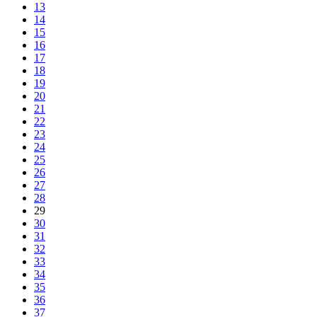
13
14
15
16
17
18
19
20
21
22
23
24
25
26
27
28
29
30
31
32
33
34
35
36
37