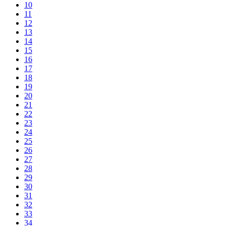
10
11
12
13
14
15
16
17
18
19
20
21
22
23
24
25
26
27
28
29
30
31
32
33
34