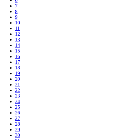
6
7
8
9
10
11
12
13
14
15
16
17
18
19
20
21
22
23
24
25
26
27
28
29
30