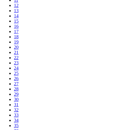
11
12
13
14
15
16
17
18
19
20
21
22
23
24
25
26
27
28
29
30
31
32
33
34
35